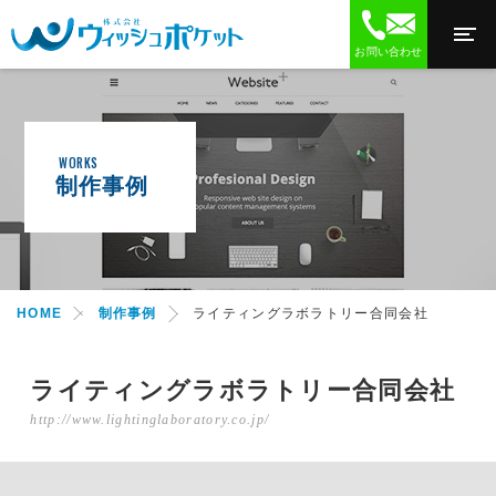
お問い合わせ
WORKS
制作事例
制作事例
ライティングラボラトリー合同会社
HOME
ライティングラボラトリー合同会社
http://www.lightinglaboratory.co.jp/