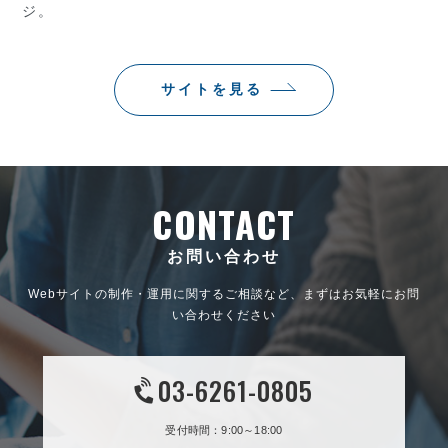
ジ。
サイトを見る
CONTACT
お問い合わせ
Webサイトの制作・運用に関するご相談など、まずはお気軽にお問
い合わせください
03-6261-0805
受付時間：9:00～18:00